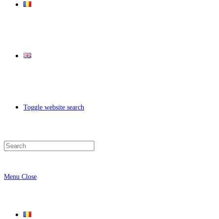
Toggle website search
Menu
Close