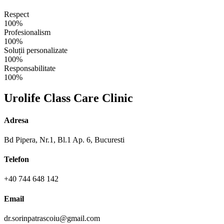
Respect
100%
Profesionalism
100%
Soluții personalizate
100%
Responsabilitate
100%
Urolife Class Care Clinic
Adresa
Bd Pipera, Nr.1, Bl.1 Ap. 6, Bucuresti
Telefon
+40 744 648 142
Email
dr.sorinpatrascoiu@gmail.com