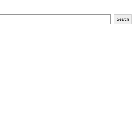
Search