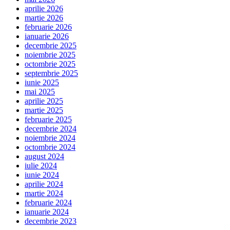
aprilie 2026
martie 2026
februarie 2026
ianuarie 2026
decembrie 2025
noiembrie 2025
octombrie 2025
septembrie 2025
iunie 2025
mai 2025
aprilie 2025
martie 2025
februarie 2025
decembrie 2024
noiembrie 2024
octombrie 2024
august 2024
iulie 2024
iunie 2024
aprilie 2024
martie 2024
februarie 2024
ianuarie 2024
decembrie 2023