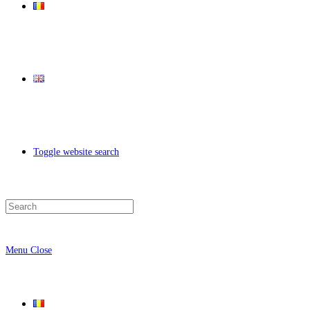
Toggle website search
Menu
Close