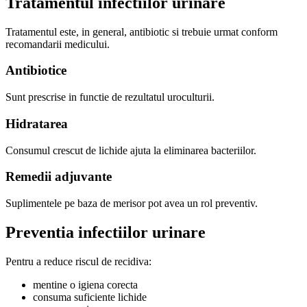
Tratamentul infectiilor urinare
Tratamentul este, in general, antibiotic si trebuie urmat conform
recomandarii medicului.
Antibiotice
Sunt prescrise in functie de rezultatul uroculturii.
Hidratarea
Consumul crescut de lichide ajuta la eliminarea bacteriilor.
Remedii adjuvante
Suplimentele pe baza de merisor pot avea un rol preventiv.
Preventia infectiilor urinare
Pentru a reduce riscul de recidiva:
mentine o igiena corecta
consuma suficiente lichide