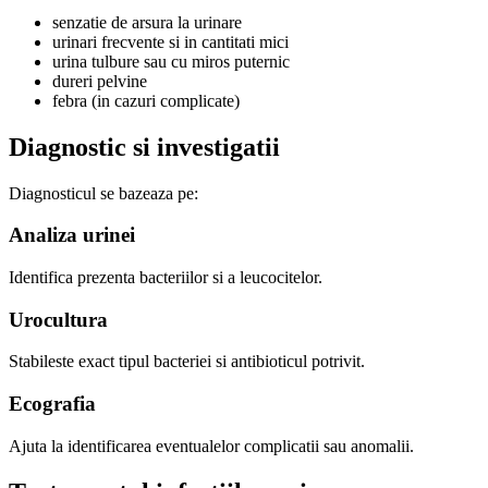
senzatie de arsura la urinare
urinari frecvente si in cantitati mici
urina tulbure sau cu miros puternic
dureri pelvine
febra (in cazuri complicate)
Diagnostic si investigatii
Diagnosticul se bazeaza pe:
Analiza urinei
Identifica prezenta bacteriilor si a leucocitelor.
Urocultura
Stabileste exact tipul bacteriei si antibioticul potrivit.
Ecografia
Ajuta la identificarea eventualelor complicatii sau anomalii.