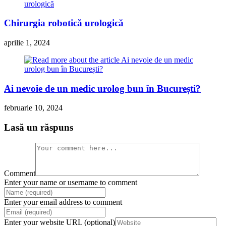
Chirurgia robotică urologică
aprilie 1, 2024
Ai nevoie de un medic urolog bun în București?
februarie 10, 2024
Lasă un răspuns
Comment
Enter your name or username to comment
Enter your email address to comment
Enter your website URL (optional)