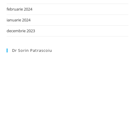
februarie 2024
ianuarie 2024
decembrie 2023
Dr Sorin Patrascoiu