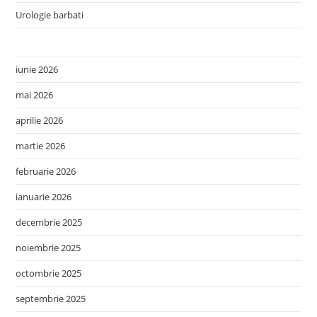
Urologie barbati
iunie 2026
mai 2026
aprilie 2026
martie 2026
februarie 2026
ianuarie 2026
decembrie 2025
noiembrie 2025
octombrie 2025
septembrie 2025