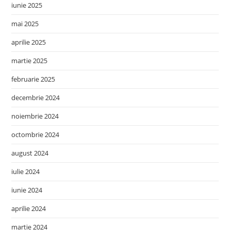
iunie 2025
mai 2025
aprilie 2025
martie 2025
februarie 2025
decembrie 2024
noiembrie 2024
octombrie 2024
august 2024
iulie 2024
iunie 2024
aprilie 2024
martie 2024