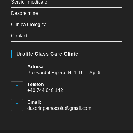
Servicii medicale
Despre mine
Clinica urologica
Contact
Urolife Class Care Clinic
Adresa:
Bulevardul Pipera, Nr 1, Bl.1, Ap. 6
Telefon
+40 744 648 142
Email:
dr.sorinpatrascoiu@gmail.com