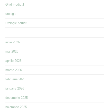
Ghid medical
urologie
Urologie barbati
iunie 2026
mai 2026
aprilie 2026
martie 2026
februarie 2026
ianuarie 2026
decembrie 2025
noiembrie 2025