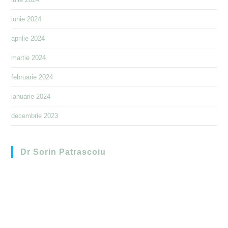
iunie 2024
aprilie 2024
martie 2024
februarie 2024
ianuarie 2024
decembrie 2023
Dr Sorin Patrascoiu