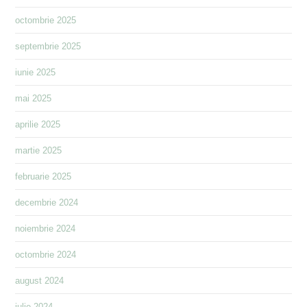
octombrie 2025
septembrie 2025
iunie 2025
mai 2025
aprilie 2025
martie 2025
februarie 2025
decembrie 2024
noiembrie 2024
octombrie 2024
august 2024
iulie 2024