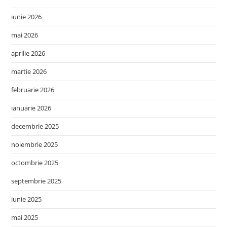
iunie 2026
mai 2026
aprilie 2026
martie 2026
februarie 2026
ianuarie 2026
decembrie 2025
noiembrie 2025
octombrie 2025
septembrie 2025
iunie 2025
mai 2025