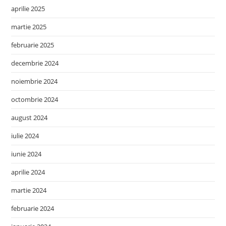
aprilie 2025
martie 2025
februarie 2025
decembrie 2024
noiembrie 2024
octombrie 2024
august 2024
iulie 2024
iunie 2024
aprilie 2024
martie 2024
februarie 2024