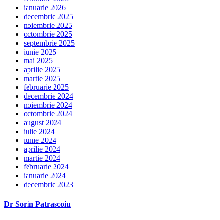
ianuarie 2026
decembrie 2025
noiembrie 2025
octombrie 2025
septembrie 2025
iunie 2025
mai 2025
aprilie 2025
martie 2025
februarie 2025
decembrie 2024
noiembrie 2024
octombrie 2024
august 2024
iulie 2024
iunie 2024
aprilie 2024
martie 2024
februarie 2024
ianuarie 2024
decembrie 2023
Dr Sorin Patrascoiu