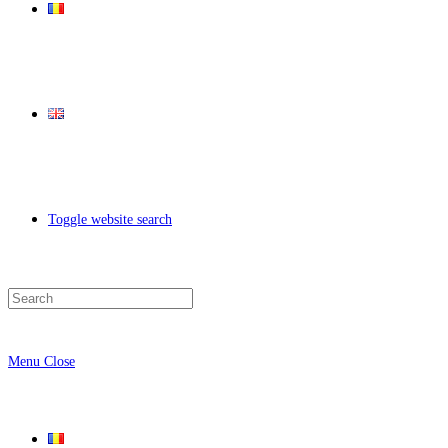
Toggle website search
Menu
Close