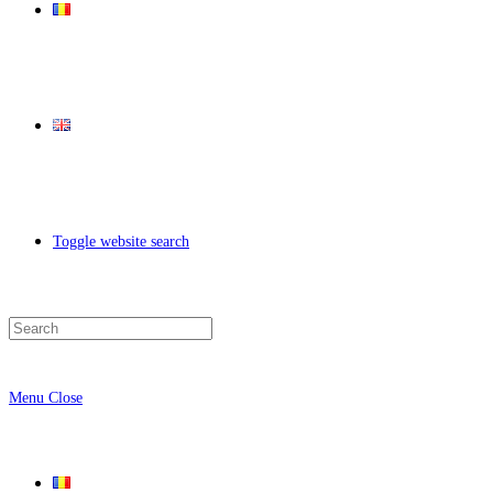
Toggle website search
Menu
Close