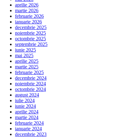
aprilie 2026
martie 2026
februarie 2026
ianuarie 2026
decembrie 2025
noiembrie 2025
octombrie 2025
septembrie 2025
iunie 2025
mai 2025
aprilie 2025
martie 2025
februarie 2025
decembrie 2024
noiembrie 2024
octombrie 2024
august 2024
iulie 2024
iunie 2024
aprilie 2024
martie 2024
februarie 2024
ianuarie 2024
decembrie 2023