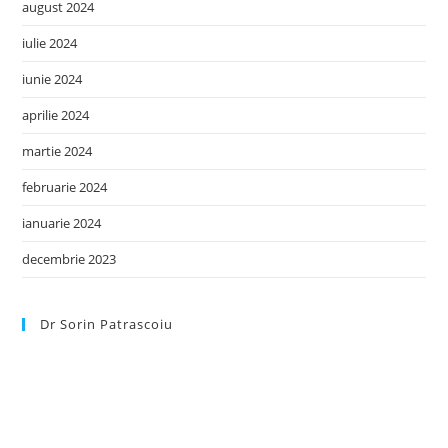
august 2024
iulie 2024
iunie 2024
aprilie 2024
martie 2024
februarie 2024
ianuarie 2024
decembrie 2023
Dr Sorin Patrascoiu