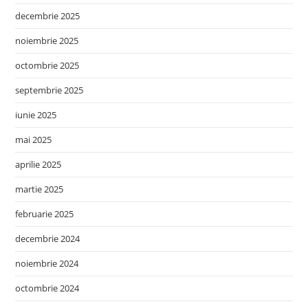
decembrie 2025
noiembrie 2025
octombrie 2025
septembrie 2025
iunie 2025
mai 2025
aprilie 2025
martie 2025
februarie 2025
decembrie 2024
noiembrie 2024
octombrie 2024