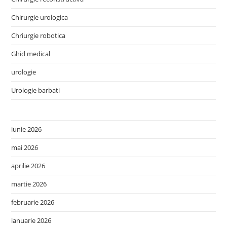
Chirurgie urologica
Chriurgie robotica
Ghid medical
urologie
Urologie barbati
iunie 2026
mai 2026
aprilie 2026
martie 2026
februarie 2026
ianuarie 2026