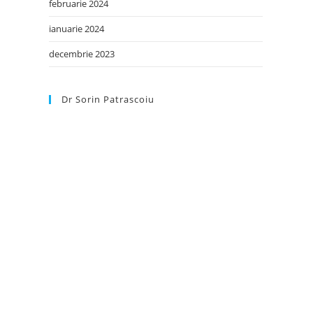
februarie 2024
ianuarie 2024
decembrie 2023
Dr Sorin Patrascoiu