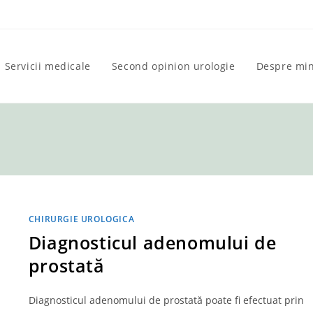
Servicii medicale
Second opinion urologie
Despre mi
CHIRURGIE UROLOGICA
Diagnosticul adenomului de
prostată
Diagnosticul adenomului de prostată poate fi efectuat prin