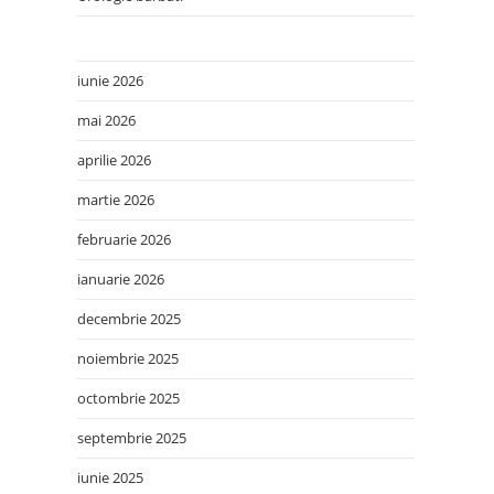
iunie 2026
mai 2026
aprilie 2026
martie 2026
februarie 2026
ianuarie 2026
decembrie 2025
noiembrie 2025
octombrie 2025
septembrie 2025
iunie 2025