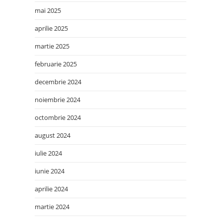
mai 2025
aprilie 2025
martie 2025
februarie 2025
decembrie 2024
noiembrie 2024
octombrie 2024
august 2024
iulie 2024
iunie 2024
aprilie 2024
martie 2024