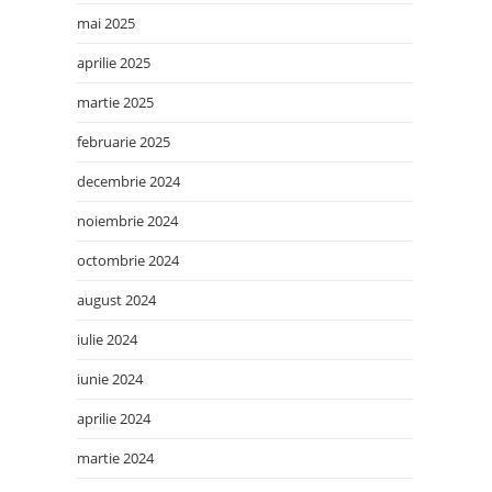
mai 2025
aprilie 2025
martie 2025
februarie 2025
decembrie 2024
noiembrie 2024
octombrie 2024
august 2024
iulie 2024
iunie 2024
aprilie 2024
martie 2024