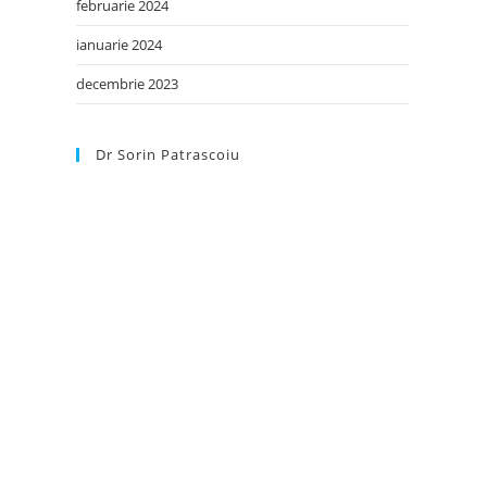
februarie 2024
ianuarie 2024
decembrie 2023
Dr Sorin Patrascoiu