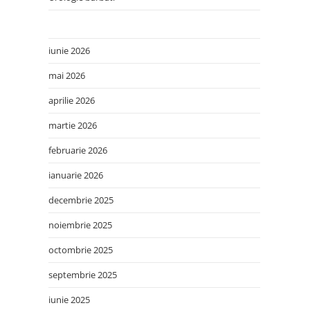
iunie 2026
mai 2026
aprilie 2026
martie 2026
februarie 2026
ianuarie 2026
decembrie 2025
noiembrie 2025
octombrie 2025
septembrie 2025
iunie 2025