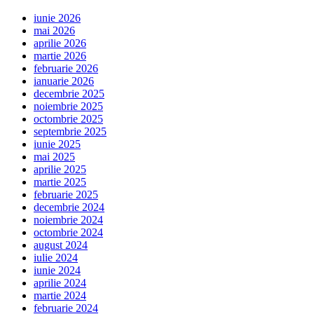
iunie 2026
mai 2026
aprilie 2026
martie 2026
februarie 2026
ianuarie 2026
decembrie 2025
noiembrie 2025
octombrie 2025
septembrie 2025
iunie 2025
mai 2025
aprilie 2025
martie 2025
februarie 2025
decembrie 2024
noiembrie 2024
octombrie 2024
august 2024
iulie 2024
iunie 2024
aprilie 2024
martie 2024
februarie 2024