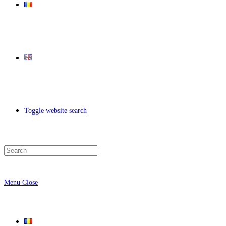
Toggle website search
Menu
Close