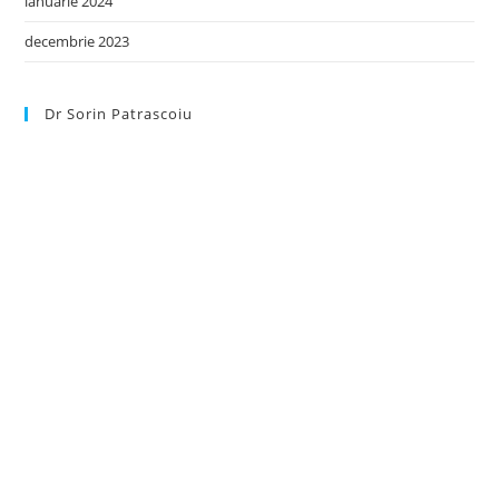
ianuarie 2024
decembrie 2023
Dr Sorin Patrascoiu