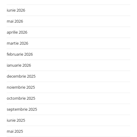
iunie 2026
mai 2026
aprilie 2026
martie 2026
februarie 2026
ianuarie 2026
decembrie 2025
noiembrie 2025
octombrie 2025
septembrie 2025
iunie 2025
mai 2025