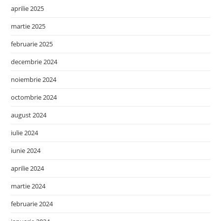
aprilie 2025
martie 2025
februarie 2025
decembrie 2024
noiembrie 2024
octombrie 2024
august 2024
iulie 2024
iunie 2024
aprilie 2024
martie 2024
februarie 2024