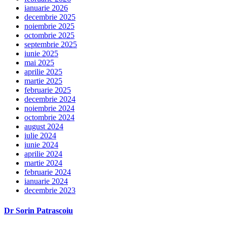
ianuarie 2026
decembrie 2025
noiembrie 2025
octombrie 2025
septembrie 2025
iunie 2025
mai 2025
aprilie 2025
martie 2025
februarie 2025
decembrie 2024
noiembrie 2024
octombrie 2024
august 2024
iulie 2024
iunie 2024
aprilie 2024
martie 2024
februarie 2024
ianuarie 2024
decembrie 2023
Dr Sorin Patrascoiu