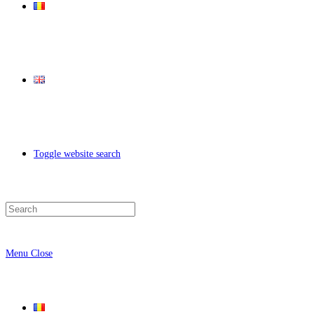
Toggle website search
Menu
Close