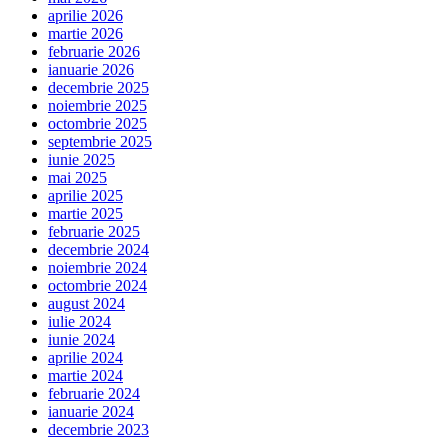
aprilie 2026
martie 2026
februarie 2026
ianuarie 2026
decembrie 2025
noiembrie 2025
octombrie 2025
septembrie 2025
iunie 2025
mai 2025
aprilie 2025
martie 2025
februarie 2025
decembrie 2024
noiembrie 2024
octombrie 2024
august 2024
iulie 2024
iunie 2024
aprilie 2024
martie 2024
februarie 2024
ianuarie 2024
decembrie 2023