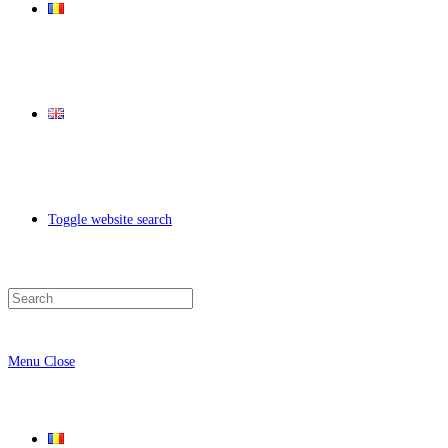
Toggle website search
Menu
Close