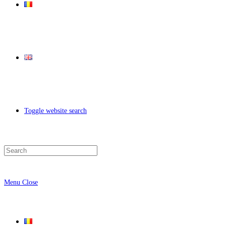
Toggle website search
Menu
Close