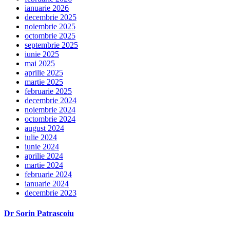
ianuarie 2026
decembrie 2025
noiembrie 2025
octombrie 2025
septembrie 2025
iunie 2025
mai 2025
aprilie 2025
martie 2025
februarie 2025
decembrie 2024
noiembrie 2024
octombrie 2024
august 2024
iulie 2024
iunie 2024
aprilie 2024
martie 2024
februarie 2024
ianuarie 2024
decembrie 2023
Dr Sorin Patrascoiu