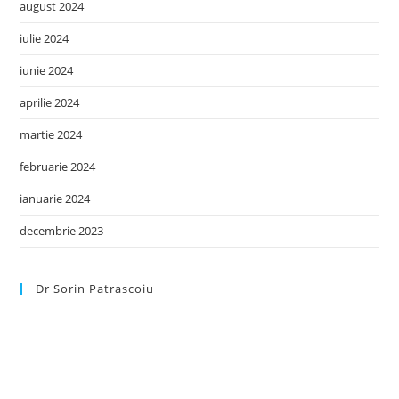
august 2024
iulie 2024
iunie 2024
aprilie 2024
martie 2024
februarie 2024
ianuarie 2024
decembrie 2023
Dr Sorin Patrascoiu