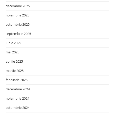
decembrie 2025
noiembrie 2025
octombrie 2025
septembrie 2025
iunie 2025
mai 2025
aprilie 2025
martie 2025
februarie 2025
decembrie 2024
noiembrie 2024
octombrie 2024