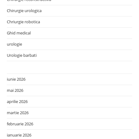
Chirurgie urologica
Chriurgie robotica
Ghid medical
urologie
Urologie barbati
iunie 2026
mai 2026
aprilie 2026
martie 2026
februarie 2026
ianuarie 2026