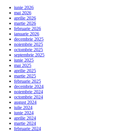
iunie 2026
mai 2026
aprilie 2026
martie 2026
februarie 2026
ianuarie 2026
decembrie 2025
noiembrie 2025
octombrie 2025
septembrie 2025
iunie 2025
mai 2025
aprilie 2025
martie 2025
februarie 2025
decembrie 2024
noiembrie 2024
octombrie 2024
august 2024
iulie 2024
iunie 2024
aprilie 2024
martie 2024
februarie 2024