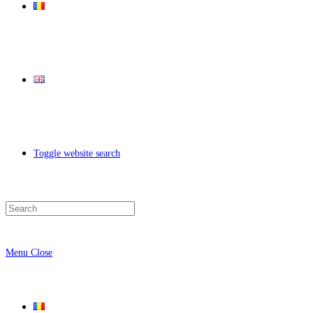
Toggle website search
Menu
Close