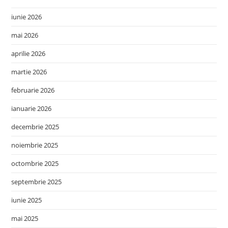
iunie 2026
mai 2026
aprilie 2026
martie 2026
februarie 2026
ianuarie 2026
decembrie 2025
noiembrie 2025
octombrie 2025
septembrie 2025
iunie 2025
mai 2025