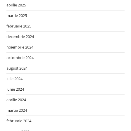
aprilie 2025
martie 2025
februarie 2025
decembrie 2024
noiembrie 2024
octombrie 2024
august 2024
iulie 2024
iunie 2024
aprilie 2024
martie 2024
februarie 2024