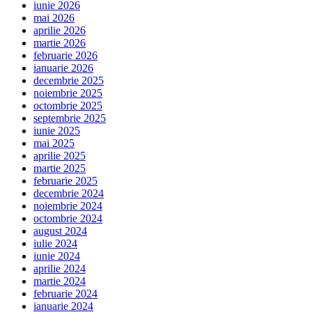
iunie 2026
mai 2026
aprilie 2026
martie 2026
februarie 2026
ianuarie 2026
decembrie 2025
noiembrie 2025
octombrie 2025
septembrie 2025
iunie 2025
mai 2025
aprilie 2025
martie 2025
februarie 2025
decembrie 2024
noiembrie 2024
octombrie 2024
august 2024
iulie 2024
iunie 2024
aprilie 2024
martie 2024
februarie 2024
ianuarie 2024