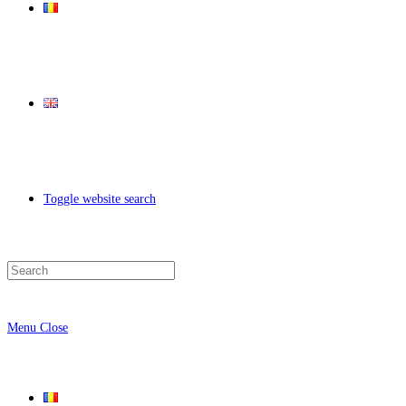
Toggle website search
Menu
Close