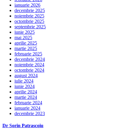
ianuarie 2026
decembrie 2025
noiembrie 2025
octombrie 2025
septembrie 2025
iunie 2025
mai 2025
aprilie 2025
martie 2025
februarie 2025
decembrie 2024
noiembrie 2024
octombrie 2024
august 2024
iulie 2024
iunie 2024
aprilie 2024
martie 2024
februarie 2024
ianuarie 2024
decembrie 2023
Dr Sorin Patrascoiu