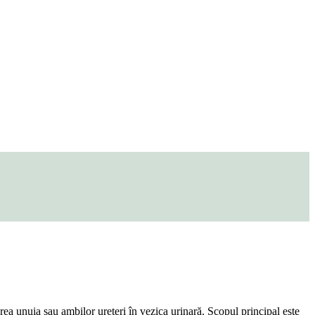
rea unuia sau ambilor ureteri în vezica urinară. Scopul principal este