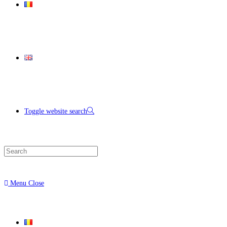
Toggle website search
Menu
Close