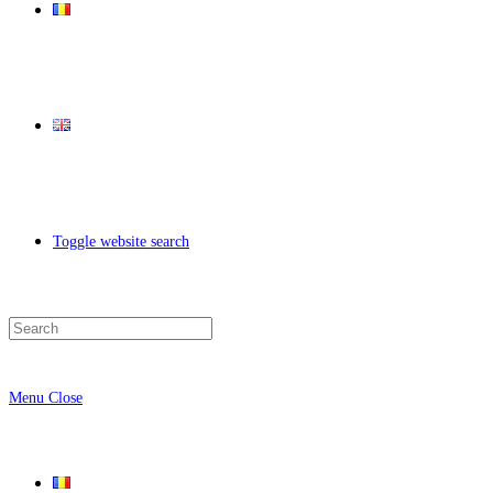
Toggle website search
Menu
Close