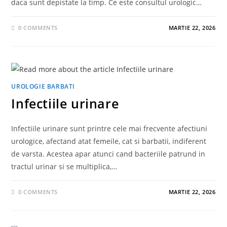
daca sunt depistate la timp. Ce este consultul urologic…
0 COMMENTS
MARTIE 22, 2026
UROLOGIE BARBATI
Infectiile urinare
Infectiile urinare sunt printre cele mai frecvente afectiuni
urologice, afectand atat femeile, cat si barbatii, indiferent
de varsta. Acestea apar atunci cand bacteriile patrund in
tractul urinar si se multiplica,…
0 COMMENTS
MARTIE 22, 2026