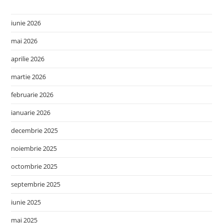
iunie 2026
mai 2026
aprilie 2026
martie 2026
februarie 2026
ianuarie 2026
decembrie 2025
noiembrie 2025
octombrie 2025
septembrie 2025
iunie 2025
mai 2025