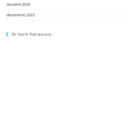
ianuarie 2024
decembrie 2023
Dr Sorin Patrascoiu