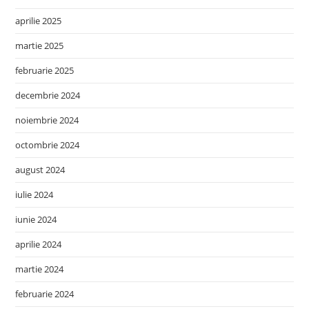
aprilie 2025
martie 2025
februarie 2025
decembrie 2024
noiembrie 2024
octombrie 2024
august 2024
iulie 2024
iunie 2024
aprilie 2024
martie 2024
februarie 2024