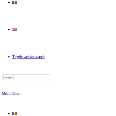
Toggle website search
Menu
Close