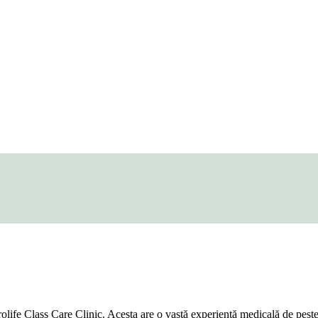
Urolife Class Care Clinic. Acesta are o vastă experiență medicală de pes