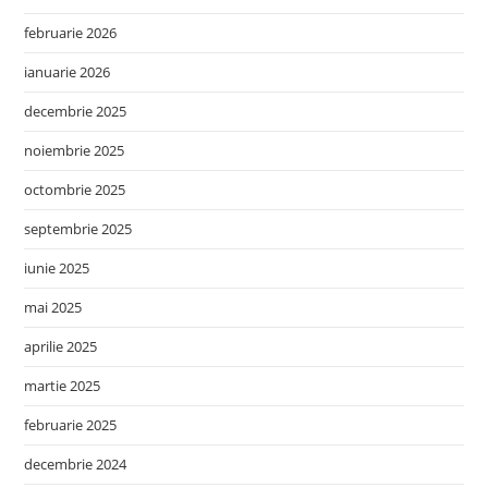
februarie 2026
ianuarie 2026
decembrie 2025
noiembrie 2025
octombrie 2025
septembrie 2025
iunie 2025
mai 2025
aprilie 2025
martie 2025
februarie 2025
decembrie 2024