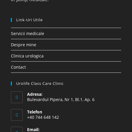
Link-Uri Utile
Servicii medicale
Despre mine
Clinica urologica
Contact
Urolife Class Care Clinic
Adresa:
Bulevardul Pipera, Nr 1, Bl.1, Ap. 6
Telefon
+40 744 648 142
Email: