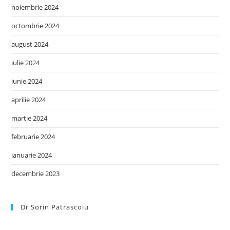
noiembrie 2024
octombrie 2024
august 2024
iulie 2024
iunie 2024
aprilie 2024
martie 2024
februarie 2024
ianuarie 2024
decembrie 2023
Dr Sorin Patrascoiu