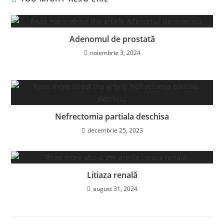
Adenomul de prostată
noiembrie 3, 2024
Nefrectomia partiala deschisa
decembrie 25, 2023
Litiaza renală
august 31, 2024