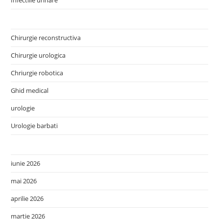
Chirurgie reconstructiva
Chirurgie urologica
Chriurgie robotica
Ghid medical
urologie
Urologie barbati
iunie 2026
mai 2026
aprilie 2026
martie 2026