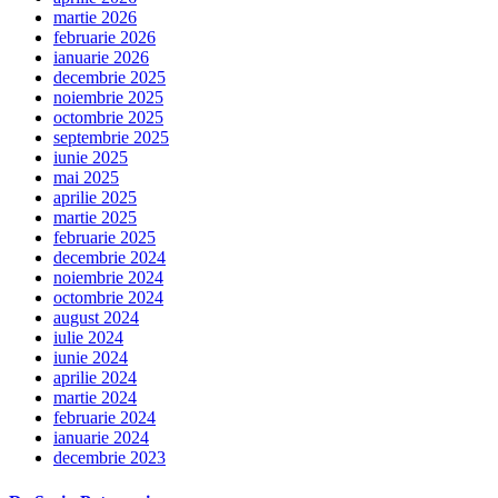
martie 2026
februarie 2026
ianuarie 2026
decembrie 2025
noiembrie 2025
octombrie 2025
septembrie 2025
iunie 2025
mai 2025
aprilie 2025
martie 2025
februarie 2025
decembrie 2024
noiembrie 2024
octombrie 2024
august 2024
iulie 2024
iunie 2024
aprilie 2024
martie 2024
februarie 2024
ianuarie 2024
decembrie 2023