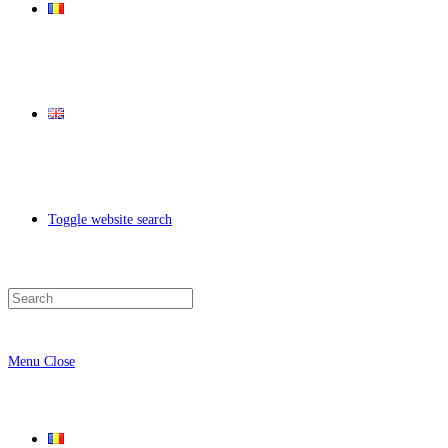
Toggle website search
Menu
Close