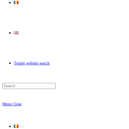
Toggle website search
Menu
Close