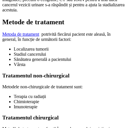
cancerul vezicii urinare s-a răspândit și pentru a ajuta la stadializarea
acestuia.
Metode de tratament
Metoda de tratament
potrivită fiecărui pacient este aleasă, în
general, în funcție de următorii factori:
Localizarea tumorii
Stadiul cancerului
Sănătatea generală a pacientului
Vârsta
Tratamentul non-chirurgical
Metodele non-chirurgicale de tratament sunt:
Terapia cu radiații
Chimioterapie
Imunoterapie
Tratamentul chirurgical