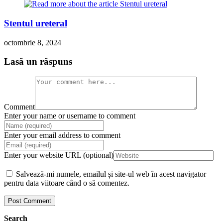
Stentul ureteral
octombrie 8, 2024
Lasă un răspuns
Comment
Enter your name or username to comment
Enter your email address to comment
Enter your website URL (optional)
Salvează-mi numele, emailul și site-ul web în acest navigator
pentru data viitoare când o să comentez.
Search