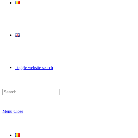
Toggle website search
Menu
Close