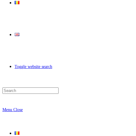
Toggle website search
Menu
Close