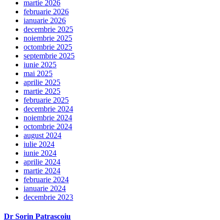
martie 2026
februarie 2026
ianuarie 2026
decembrie 2025
noiembrie 2025
octombrie 2025
septembrie 2025
iunie 2025
mai 2025
aprilie 2025
martie 2025
februarie 2025
decembrie 2024
noiembrie 2024
octombrie 2024
august 2024
iulie 2024
iunie 2024
aprilie 2024
martie 2024
februarie 2024
ianuarie 2024
decembrie 2023
Dr Sorin Patrascoiu