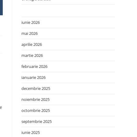
iunie 2026
mai 2026
aprilie 2026
martie 2026
februarie 2026
ianuarie 2026
decembrie 2025
noiembrie 2025
de
octombrie 2025
septembrie 2025
iunie 2025