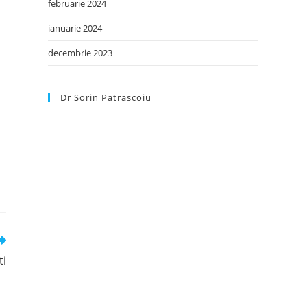
februarie 2024
ianuarie 2024
decembrie 2023
Dr Sorin Patrascoiu
ti