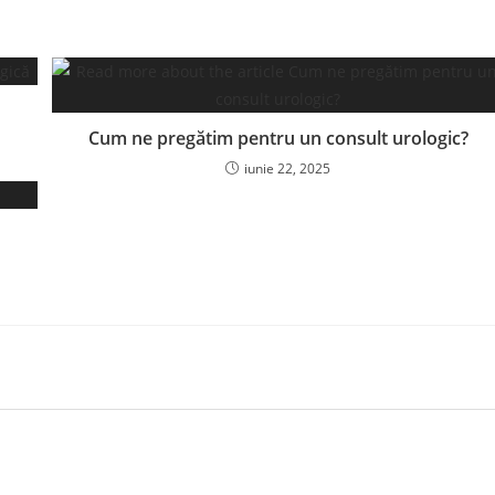
Cum ne pregătim pentru un consult urologic?
iunie 22, 2025