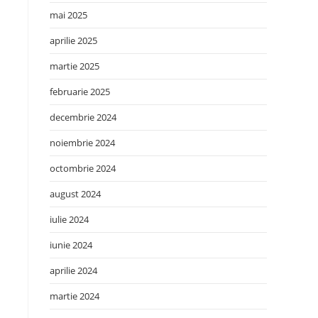
mai 2025
aprilie 2025
martie 2025
februarie 2025
decembrie 2024
noiembrie 2024
octombrie 2024
august 2024
iulie 2024
iunie 2024
aprilie 2024
martie 2024