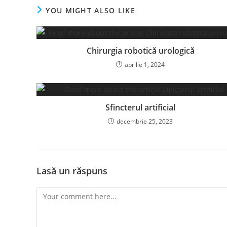
YOU MIGHT ALSO LIKE
Chirurgia robotică urologică
aprilie 1, 2024
Sfincterul artificial
decembrie 25, 2023
Lasă un răspuns
Comment