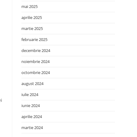
mai 2025
aprilie 2025
martie 2025
februarie 2025
decembrie 2024
noiembrie 2024
octombrie 2024
august 2024
iulie 2024
ei
iunie 2024
aprilie 2024
martie 2024