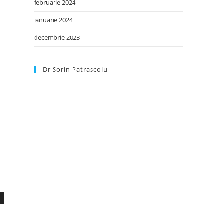
februarie 2024
ianuarie 2024
decembrie 2023
Dr Sorin Patrascoiu