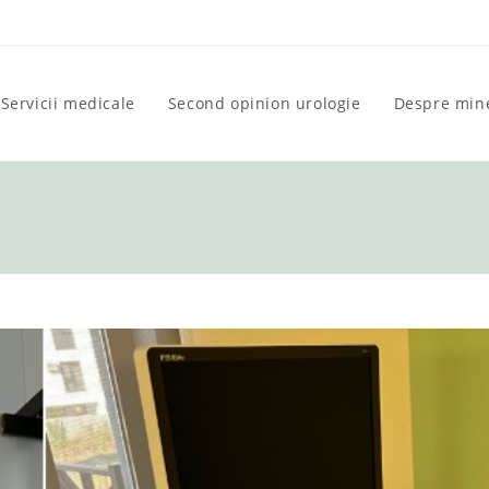
Servicii medicale
Second opinion urologie
Despre min