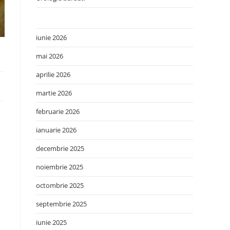
iunie 2026
mai 2026
aprilie 2026
martie 2026
februarie 2026
ianuarie 2026
decembrie 2025
noiembrie 2025
octombrie 2025
septembrie 2025
iunie 2025