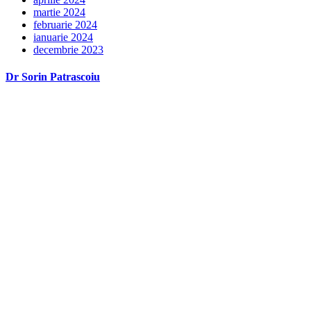
martie 2024
februarie 2024
ianuarie 2024
decembrie 2023
Dr Sorin Patrascoiu