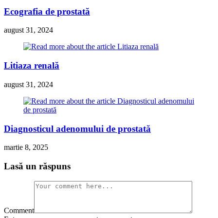
Ecografia de prostată
august 31, 2024
Litiaza renală
august 31, 2024
Diagnosticul adenomului de prostată
martie 8, 2025
Lasă un răspuns
Comment