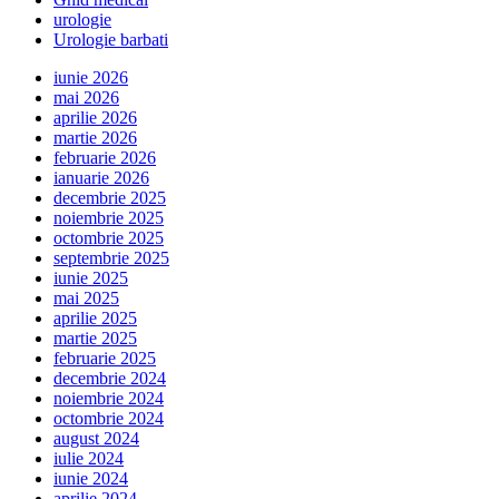
urologie
Urologie barbati
iunie 2026
mai 2026
aprilie 2026
martie 2026
februarie 2026
ianuarie 2026
decembrie 2025
noiembrie 2025
octombrie 2025
septembrie 2025
iunie 2025
mai 2025
aprilie 2025
martie 2025
februarie 2025
decembrie 2024
noiembrie 2024
octombrie 2024
august 2024
iulie 2024
iunie 2024
aprilie 2024