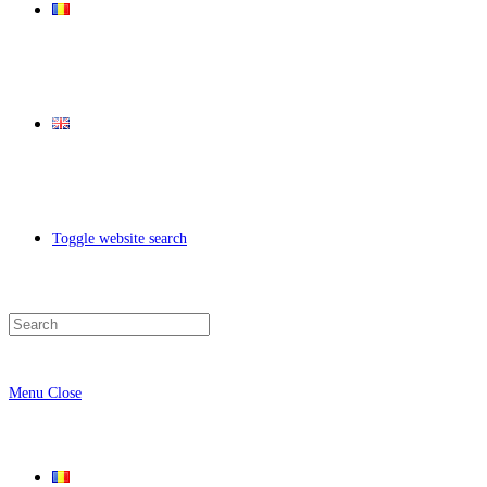
Toggle website search
Menu
Close