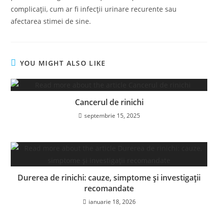
complicații, cum ar fi infecții urinare recurente sau
afectarea stimei de sine.
YOU MIGHT ALSO LIKE
Cancerul de rinichi
septembrie 15, 2025
Durerea de rinichi: cauze, simptome și investigații
recomandate
ianuarie 18, 2026