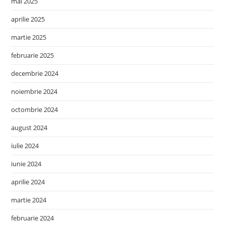
mai 2025
aprilie 2025
martie 2025
februarie 2025
decembrie 2024
noiembrie 2024
octombrie 2024
august 2024
iulie 2024
iunie 2024
aprilie 2024
martie 2024
februarie 2024