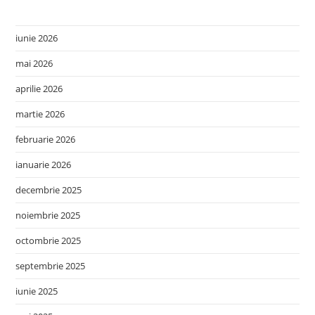
iunie 2026
mai 2026
aprilie 2026
martie 2026
februarie 2026
ianuarie 2026
decembrie 2025
noiembrie 2025
octombrie 2025
septembrie 2025
iunie 2025