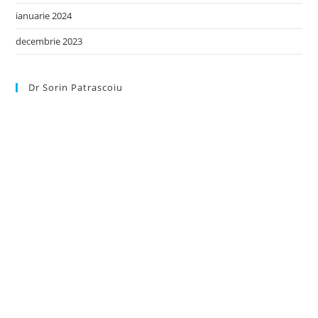
ianuarie 2024
decembrie 2023
Dr Sorin Patrascoiu